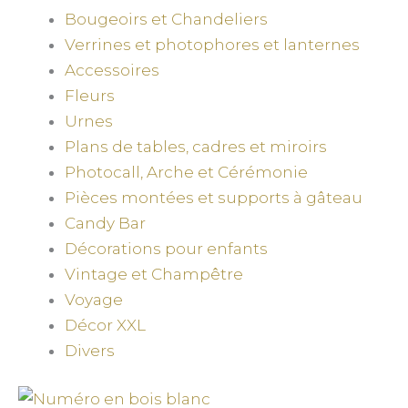
Bougeoirs et Chandeliers
Verrines et photophores et lanternes
Accessoires
Fleurs
Urnes
Plans de tables, cadres et miroirs
Photocall, Arche et Cérémonie
Pièces montées et supports à gâteau
Candy Bar
Décorations pour enfants
Vintage et Champêtre
Voyage
Décor XXL
Divers