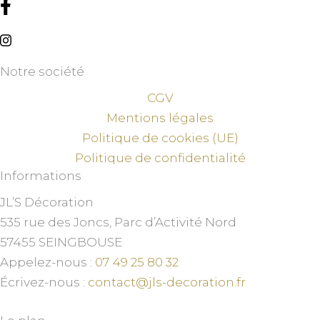
Notre société
CGV
Mentions légales
Politique de cookies (UE)
Politique de confidentialité
Informations
JL’S Décoration
535 rue des Joncs, Parc d’Activité Nord
57455 SEINGBOUSE
Appelez-nous :
07 49 25 80 32
Écrivez-nous :
contact@jls-decoration.fr