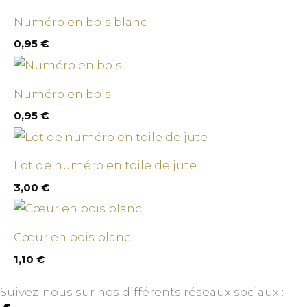
Numéro en bois blanc
0,95
€
Numéro en bois
0,95
€
Lot de numéro en toile de jute
3,00
€
Cœur en bois blanc
1,10
€
Suivez-nous sur nos différents réseaux sociaux :