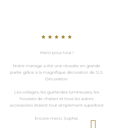
Merci pour tout !
Notre mariage a été une réussite en grande
partie grâce à la magnifique décoration de JLS
Décoration.
Les voilages, les guirlandes lumineuses, les
housses de chaises et tous les autres
accessoires étaient tout simplement superbes!
Encore merci, Sophie.