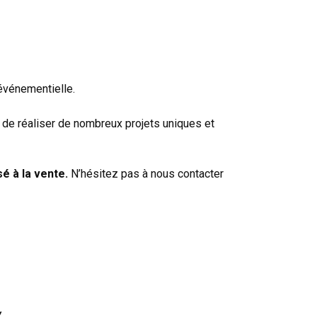
 événementielle.
 de réaliser de nombreux projets uniques et
é à la vente.
N’hésitez pas à nous contacter