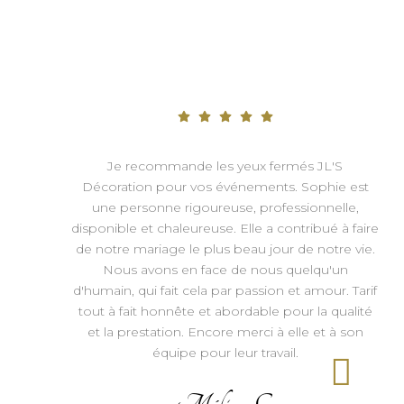
Je recommande les yeux fermés JL'S
Décoration pour vos événements. Sophie est
une personne rigoureuse, professionnelle,
disponible et chaleureuse. Elle a contribué à faire
de notre mariage le plus beau jour de notre vie.
Nous avons en face de nous quelqu'un
d'humain, qui fait cela par passion et amour. Tarif
tout à fait honnête et abordable pour la qualité
et la prestation. Encore merci à elle et à son
équipe pour leur travail.