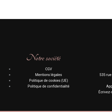
Notre société
CGV
Mentions légales
535 rue
Politique de cookies (UE)
Politique de confidentialité
App
Écrivez-