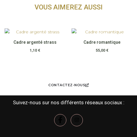
VOUS AIMEREZ AUSSI
Cadre argenté strass
Cadre romantique
1,10
€
55,00
€
CONTACTEZ-NOUS
Suivez-nous sur nos différents réseaux sociaux :