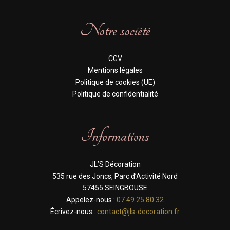
Notre société
CGV
Mentions légales
Politique de cookies (UE)
Politique de confidentialité
Informations
JL’S Décoration
535 rue des Joncs, Parc d’Activité Nord
57455 SEINGBOUSE
Appelez-nous :
07 49 25 80 32
Écrivez-nous :
contact@jls-decoration.fr