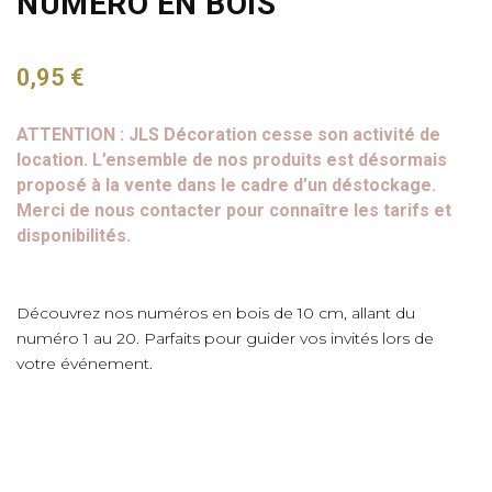
NUMÉRO EN BOIS
0,95
€
ATTENTION : JLS Décoration cesse son activité de
location. L’ensemble de nos produits est désormais
proposé à la vente dans le cadre d’un déstockage.
Merci de nous contacter pour connaître les tarifs et
disponibilités.
Découvrez nos numéros en bois de 10 cm, allant du
numéro 1 au 20. Parfaits pour guider vos invités lors de
votre événement.