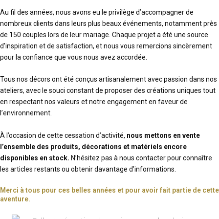
Au fil des années, nous avons eu le privilège d’accompagner de
nombreux clients dans leurs plus beaux événements, notamment près
de 150 couples lors de leur mariage. Chaque projet a été une source
d’inspiration et de satisfaction, et nous vous remercions sincèrement
pour la confiance que vous nous avez accordée.
Tous nos décors ont été conçus artisanalement avec passion dans nos
ateliers, avec le souci constant de proposer des créations uniques tout
en respectant nos valeurs et notre engagement en faveur de
l’environnement.
À l’occasion de cette cessation d’activité,
nous mettons en vente
l’ensemble des produits, décorations et matériels encore
disponibles en stock.
N’hésitez pas à nous contacter pour connaître
les articles restants ou obtenir davantage d’informations.
Merci à tous pour ces belles années et pour avoir fait partie de cette
aventure.