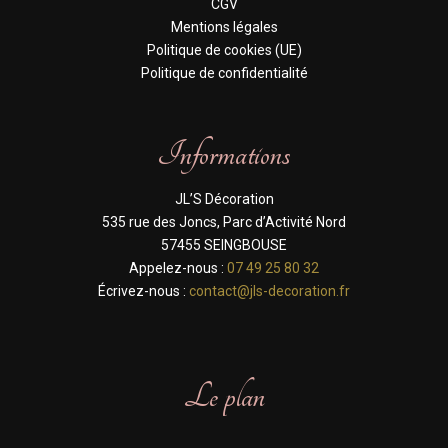
CGV
Mentions légales
Politique de cookies (UE)
Politique de confidentialité
Informations
JL’S Décoration
535 rue des Joncs, Parc d’Activité Nord
57455 SEINGBOUSE
Appelez-nous :
07 49 25 80 32
Écrivez-nous :
contact@jls-decoration.fr
Le plan