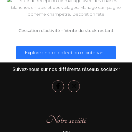
Cessation d'activité – Vente du stock restant
Explorez notre collection maintenant !
Suivez-nous sur nos différents réseaux sociaux :
Notre société