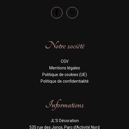
Notre société
CGV
Mentions légales
Politique de cookies (UE)
Politique de confidentialité
Informations
JL’S Décoration
535 rue des Joncs, Parc d’Activité Nord