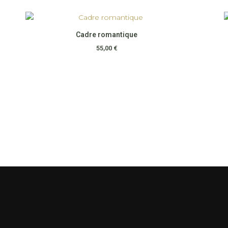
Cadre romantique
55,00
€