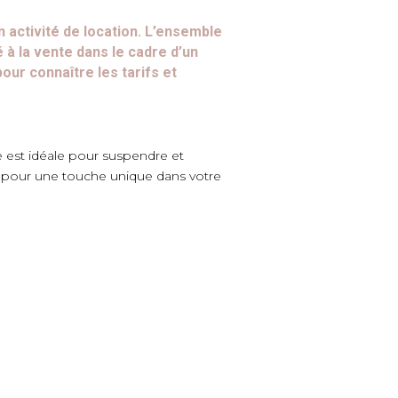
activité de location. L’ensemble
à la vente dans le cadre d’un
ur connaître les tarifs et
 est idéale pour suspendre et
a pour une touche unique dans votre