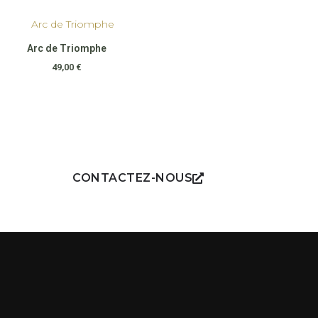
Arc de Triomphe
49,00
€
CONTACTEZ-NOUS