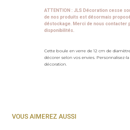
ATTENTION : JLS Décoration cesse son 
de nos produits est désormais proposé 
déstockage. Merci de nous contacter po
disponibilités.
Cette boule en verre de 12 cm de diamètre
décorer selon vos envies. Personnalisez-l
décoration.
VOUS AIMEREZ AUSSI