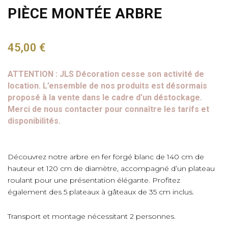
PIÈCE MONTÉE ARBRE
45,00
€
ATTENTION : JLS Décoration cesse son activité de
location. L’ensemble de nos produits est désormais
proposé à la vente dans le cadre d’un déstockage.
Merci de nous contacter pour connaître les tarifs et
disponibilités.
Découvrez notre arbre en fer forgé blanc de 140 cm de
hauteur et 120 cm de diamètre, accompagné d’un plateau
roulant pour une présentation élégante. Profitez
également des 5 plateaux à gâteaux de 35 cm inclus.
Transport et montage nécessitant 2 personnes.