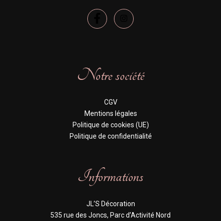
Notre société
CGV
Mentions légales
Politique de cookies (UE)
Politique de confidentialité
Informations
JL’S Décoration
535 rue des Joncs, Parc d’Activité Nord