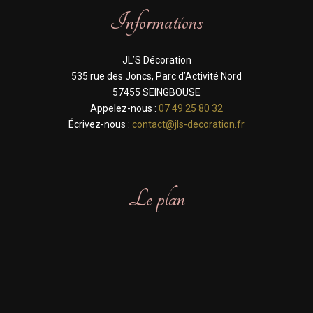
Informations
JL’S Décoration
535 rue des Joncs, Parc d’Activité Nord
57455 SEINGBOUSE
Appelez-nous :
07 49 25 80 32
Écrivez-nous :
contact@jls-decoration.fr
Le plan