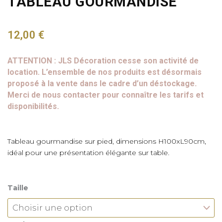
TABLEAU GOURMANDISE
12,00
€
ATTENTION : JLS Décoration cesse son activité de
location. L’ensemble de nos produits est désormais
proposé à la vente dans le cadre d’un déstockage.
Merci de nous contacter pour connaître les tarifs et
disponibilités.
Tableau gourmandise sur pied, dimensions H100xL90cm,
idéal pour une présentation élégante sur table.
Taille