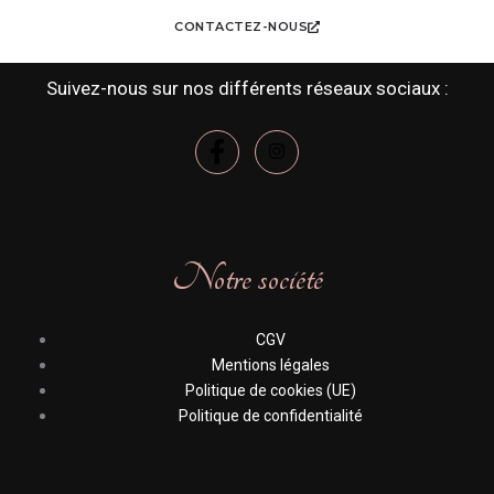
CONTACTEZ-NOUS
Suivez-nous sur nos différents réseaux sociaux :
Notre société
CGV
Mentions légales
Politique de cookies (UE)
Politique de confidentialité